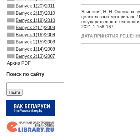
Выпуск 1(20)/2011
Ясинская, Н. Н. Оценка во
Выпуск 2(19)/2010
целлюлозных материалов / Н.
Выпуск 1(18)/2010
государственного технологич
2021-1-158-167
Выпуск 2(17)/2009
Выпуск 1(16)/2009
ДАТА ПРИНЯТИЯ РЕШЕНИЯ
Выпуск 2(15)/2008
Выпуск 1(14)/2008
Выпуск 2(13)/2007
Архив PDF
Поиск по сайту