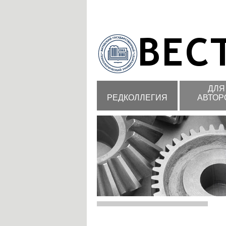
ДЛЯ
РЕДКОЛЛЕГИЯ
АВТОР