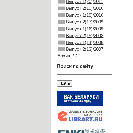
Выпуск 1(20)/2011
Выпуск 2(19)/2010
Выпуск 1(18)/2010
Выпуск 2(17)/2009
Выпуск 1(16)/2009
Выпуск 2(15)/2008
Выпуск 1(14)/2008
Выпуск 2(13)/2007
Архив PDF
Поиск по сайту