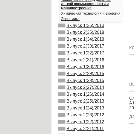
лёгкой промышленности и
машиностроения
Химическая технология и экология
Экономика
Выпуск 1(36)/2019
Выпуск 2(35)/2018
Выпуск 1(34)/2018
Выпуск 2(33)/2017
К
Выпуск 1(32)/2017
Выпуск 2(31)/2016
Выпуск 1(30)/2016
Выпуск 2(29)/2015
Выпуск 1(28)/2015
В
Выпуск 2(27)/2014
Выпуск 1(26)/2014
Ол
Выпуск 2(25)/2013
А.
20
Выпуск 1(24)/2013
Выпуск 2(23)/2012
Д
Выпуск 1(22)/2012
Выпуск 2(21)/2011