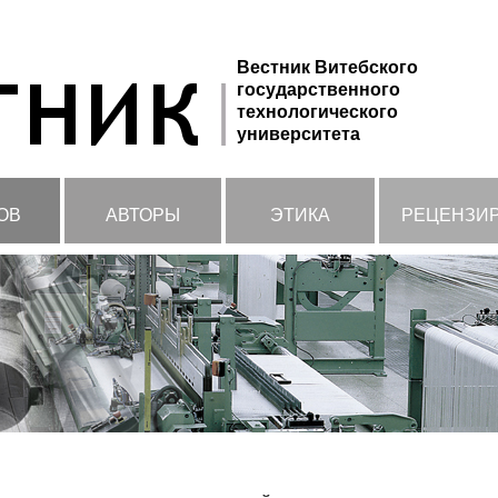
Вестник Витебского
государственного
технологического
университета
ОВ
АВТОРЫ
ЭТИКА
РЕЦЕНЗИ