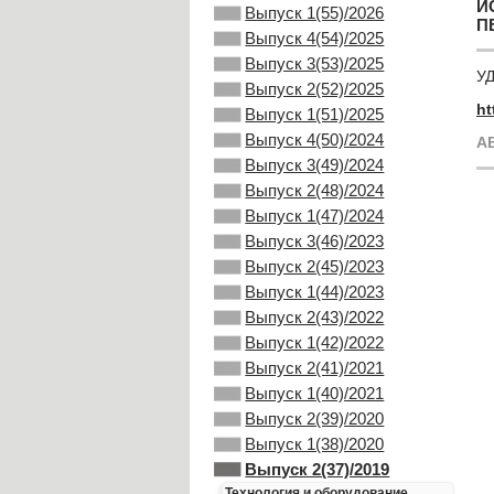
И
Выпуск 1(55)/2026
П
Выпуск 4(54)/2025
Выпуск 3(53)/2025
УД
Выпуск 2(52)/2025
ht
Выпуск 1(51)/2025
Выпуск 4(50)/2024
А
Выпуск 3(49)/2024
Выпуск 2(48)/2024
Выпуск 1(47)/2024
Выпуск 3(46)/2023
Выпуск 2(45)/2023
Выпуск 1(44)/2023
Выпуск 2(43)/2022
Выпуск 1(42)/2022
Выпуск 2(41)/2021
Выпуск 1(40)/2021
Выпуск 2(39)/2020
Выпуск 1(38)/2020
Выпуск 2(37)/2019
Технология и оборудование