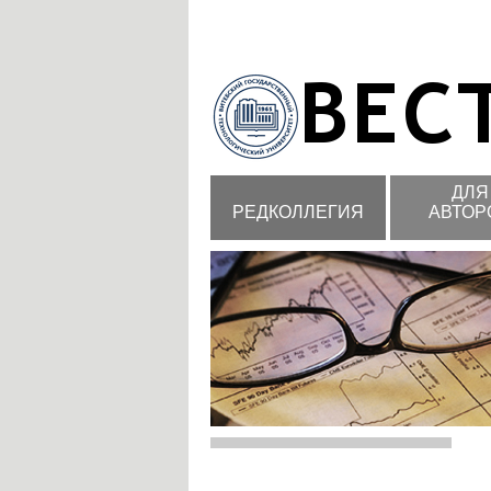
ДЛЯ
РЕДКОЛЛЕГИЯ
АВТОР