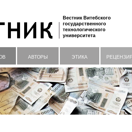
Вестник Витебского
государственного
технологического
университета
ОВ
АВТОРЫ
ЭТИКА
РЕЦЕНЗИ