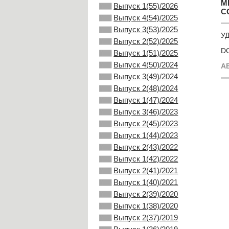
М
Выпуск 1(55)/2026
С
Выпуск 4(54)/2025
Выпуск 3(53)/2025
УД
Выпуск 2(52)/2025
DO
Выпуск 1(51)/2025
Выпуск 4(50)/2024
А
Выпуск 3(49)/2024
Выпуск 2(48)/2024
Выпуск 1(47)/2024
Выпуск 3(46)/2023
Выпуск 2(45)/2023
Выпуск 1(44)/2023
Выпуск 2(43)/2022
Выпуск 1(42)/2022
Выпуск 2(41)/2021
Выпуск 1(40)/2021
Выпуск 2(39)/2020
Выпуск 1(38)/2020
Выпуск 2(37)/2019