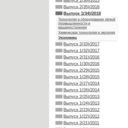
Выпуск 1(36)/2019
Выпуск 2(35)/2018
Выпуск 1(34)/2018
Технология и оборудование лёгкой
промышленности и
машиностроения
Химическая технология и экология
Экономика
Выпуск 2(33)/2017
Выпуск 1(32)/2017
Выпуск 2(31)/2016
Выпуск 1(30)/2016
Выпуск 2(29)/2015
Выпуск 1(28)/2015
Выпуск 2(27)/2014
Выпуск 1(26)/2014
Выпуск 2(25)/2013
Выпуск 1(24)/2013
Выпуск 2(23)/2012
Выпуск 1(22)/2012
Выпуск 2(21)/2011