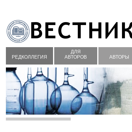
ДЛЯ
РЕДКОЛЛЕГИЯ
АВТОРОВ
АВТОРЫ