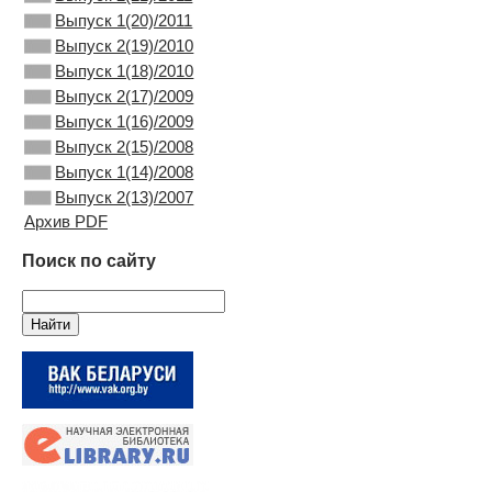
Выпуск 1(20)/2011
Выпуск 2(19)/2010
Выпуск 1(18)/2010
Выпуск 2(17)/2009
Выпуск 1(16)/2009
Выпуск 2(15)/2008
Выпуск 1(14)/2008
Выпуск 2(13)/2007
Архив PDF
Поиск по сайту