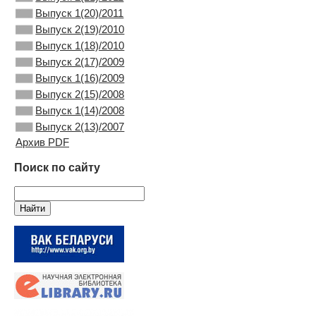
Выпуск 1(20)/2011
Выпуск 2(19)/2010
Выпуск 1(18)/2010
Выпуск 2(17)/2009
Выпуск 1(16)/2009
Выпуск 2(15)/2008
Выпуск 1(14)/2008
Выпуск 2(13)/2007
Архив PDF
Поиск по сайту