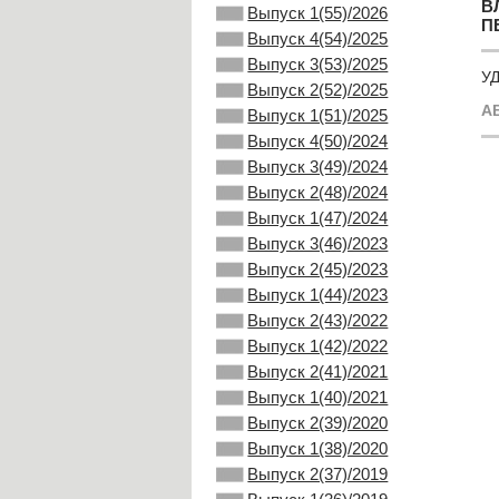
В
Выпуск 1(55)/2026
П
Выпуск 4(54)/2025
Выпуск 3(53)/2025
УД
Выпуск 2(52)/2025
А
Выпуск 1(51)/2025
Выпуск 4(50)/2024
Выпуск 3(49)/2024
Выпуск 2(48)/2024
Выпуск 1(47)/2024
Выпуск 3(46)/2023
Выпуск 2(45)/2023
Выпуск 1(44)/2023
Выпуск 2(43)/2022
Выпуск 1(42)/2022
Выпуск 2(41)/2021
Выпуск 1(40)/2021
Выпуск 2(39)/2020
Выпуск 1(38)/2020
Выпуск 2(37)/2019