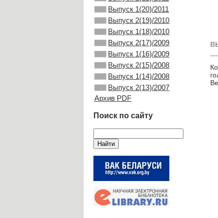
Выпуск 1(20)/2011
Выпуск 2(19)/2010
Выпуск 1(18)/2010
Выпуск 2(17)/2009
В
Выпуск 1(16)/2009
Выпуск 2(15)/2008
Ко
го
Выпуск 1(14)/2008
Ве
Выпуск 2(13)/2007
Архив PDF
Поиск по сайту