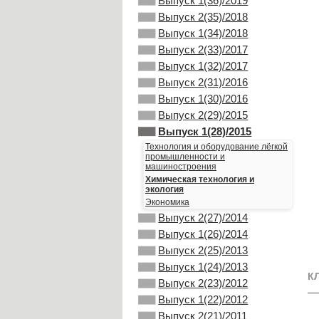
Выпуск 1(36)/2019
Выпуск 2(35)/2018
Выпуск 1(34)/2018
Выпуск 2(33)/2017
Выпуск 1(32)/2017
Выпуск 2(31)/2016
Выпуск 1(30)/2016
Выпуск 2(29)/2015
Выпуск 1(28)/2015
Технология и оборудование лёгкой
промышленности и
машиностроения
Химическая технология и
экология
Экономика
Выпуск 2(27)/2014
Выпуск 1(26)/2014
Выпуск 2(25)/2013
Выпуск 1(24)/2013
К
Выпуск 2(23)/2012
Выпуск 1(22)/2012
Выпуск 2(21)/2011