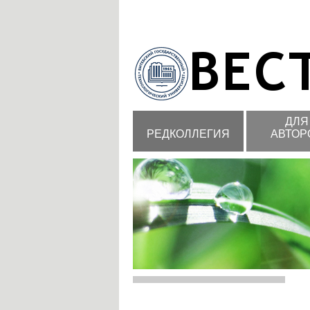
ДЛЯ
РЕДКОЛЛЕГИЯ
АВТОР