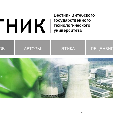
Вестник Витебского
государственного
технологического
университета
ОВ
АВТОРЫ
ЭТИКА
РЕЦЕНЗИ