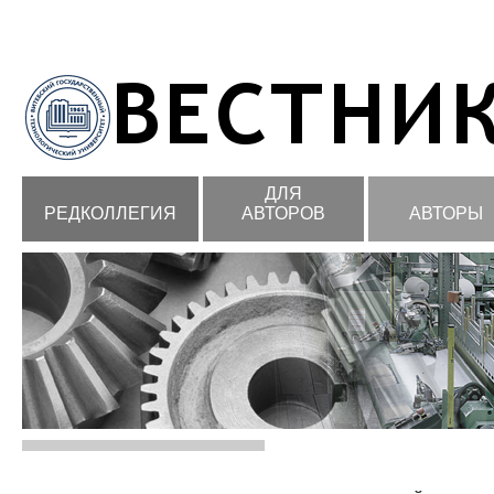
ДЛЯ
РЕДКОЛЛЕГИЯ
АВТОРОВ
АВТОРЫ