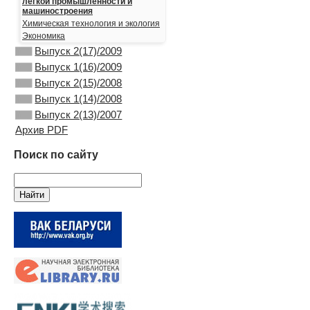
лёгкой промышленности и
машиностроения
Химическая технология и экология
Экономика
Выпуск 2(17)/2009
Выпуск 1(16)/2009
Выпуск 2(15)/2008
Выпуск 1(14)/2008
Выпуск 2(13)/2007
Архив PDF
Поиск по сайту