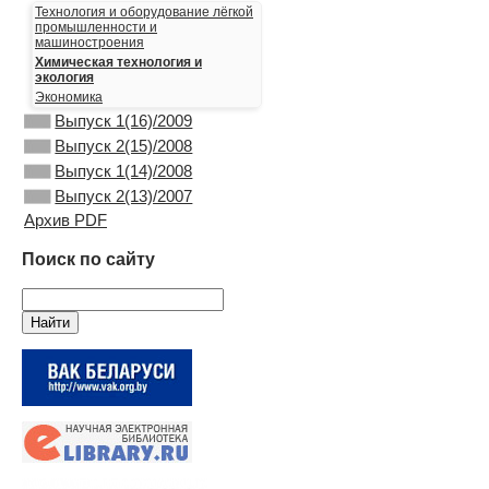
Технология и оборудование лёгкой
промышленности и
машиностроения
Химическая технология и
экология
Экономика
Выпуск 1(16)/2009
Выпуск 2(15)/2008
Выпуск 1(14)/2008
Выпуск 2(13)/2007
Архив PDF
Поиск по сайту