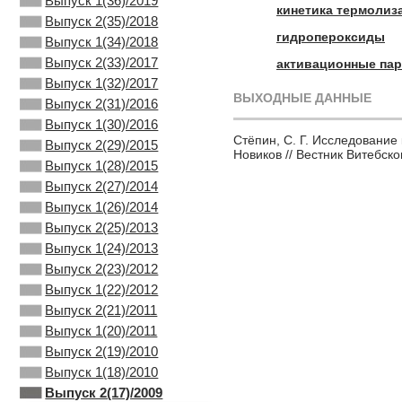
Выпуск 1(36)/2019
кинетика термолиз
Выпуск 2(35)/2018
гидропероксиды
Выпуск 1(34)/2018
Выпуск 2(33)/2017
активационные па
Выпуск 1(32)/2017
ВЫХОДНЫЕ ДАННЫЕ
Выпуск 2(31)/2016
Выпуск 1(30)/2016
Стёпин, С. Г. Исследование 
Выпуск 2(29)/2015
Новиков // Вестник Витебско
Выпуск 1(28)/2015
Выпуск 2(27)/2014
Выпуск 1(26)/2014
Выпуск 2(25)/2013
Выпуск 1(24)/2013
Выпуск 2(23)/2012
Выпуск 1(22)/2012
Выпуск 2(21)/2011
Выпуск 1(20)/2011
Выпуск 2(19)/2010
Выпуск 1(18)/2010
Выпуск 2(17)/2009