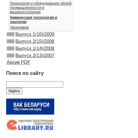
Технология и оборудование лёгкой
промышленности и
машиностроения
Химическая технология и
экология
Экономика
Выпуск 1(16)/2009
Выпуск 2(15)/2008
Выпуск 1(14)/2008
Выпуск 2(13)/2007
Архив PDF
Поиск по сайту