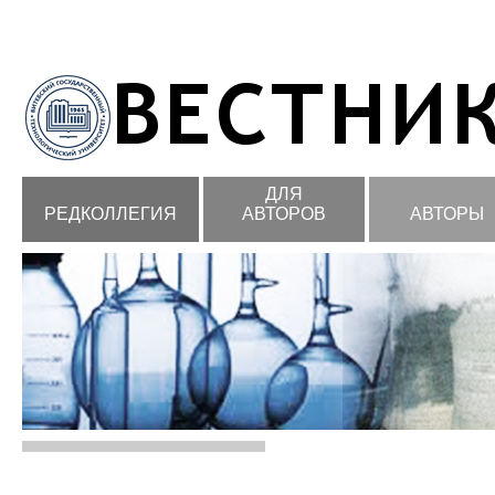
ДЛЯ
РЕДКОЛЛЕГИЯ
АВТОРОВ
АВТОРЫ