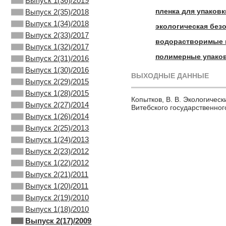
Выпуск 1(36)/2019
пленка для упаковк
Выпуск 2(35)/2018
Выпуск 1(34)/2018
экологическая без
Выпуск 2(33)/2017
водорастворимые
Выпуск 1(32)/2017
полимерные упако
Выпуск 2(31)/2016
Выпуск 1(30)/2016
ВЫХОДНЫЕ ДАННЫЕ
Выпуск 2(29)/2015
Выпуск 1(28)/2015
Копытков, В. В. Экологическ
Выпуск 2(27)/2014
Витебского государственного
Выпуск 1(26)/2014
Выпуск 2(25)/2013
Выпуск 1(24)/2013
Выпуск 2(23)/2012
Выпуск 1(22)/2012
Выпуск 2(21)/2011
Выпуск 1(20)/2011
Выпуск 2(19)/2010
Выпуск 1(18)/2010
Выпуск 2(17)/2009