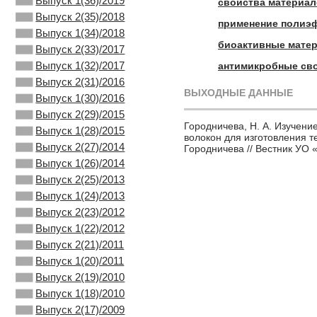
Выпуск 1(36)/2019
свойства материа
Выпуск 2(35)/2018
применение полиэ
Выпуск 1(34)/2018
биоактивные мате
Выпуск 2(33)/2017
Выпуск 1(32)/2017
антимикробные св
Выпуск 2(31)/2016
ВЫХОДНЫЕ ДАННЫЕ
Выпуск 1(30)/2016
Выпуск 2(29)/2015
Городничева, Н. А. Изучен
Выпуск 1(28)/2015
волокон для изготовления т
Выпуск 2(27)/2014
Городничева // Вестник УО 
Выпуск 1(26)/2014
Выпуск 2(25)/2013
Выпуск 1(24)/2013
Выпуск 2(23)/2012
Выпуск 1(22)/2012
Выпуск 2(21)/2011
Выпуск 1(20)/2011
Выпуск 2(19)/2010
Выпуск 1(18)/2010
Выпуск 2(17)/2009