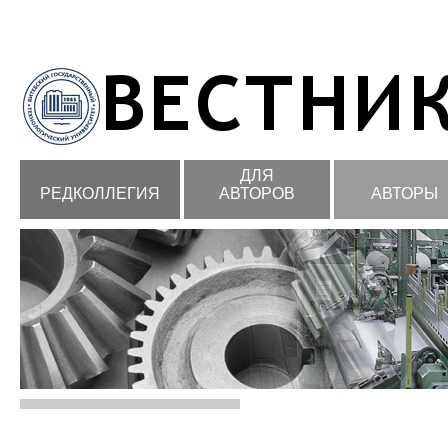
ДЛЯ
РЕДКОЛЛЕГИЯ
АВТОРОВ
АВТОРЫ