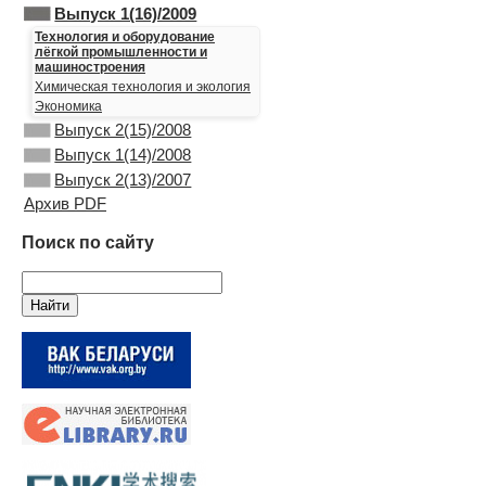
Выпуск 1(16)/2009
Технология и оборудование
лёгкой промышленности и
машиностроения
Химическая технология и экология
Экономика
Выпуск 2(15)/2008
Выпуск 1(14)/2008
Выпуск 2(13)/2007
Архив PDF
Поиск по сайту