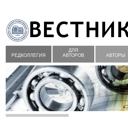
ДЛЯ
РЕДКОЛЛЕГИЯ
АВТОРОВ
АВТОРЫ