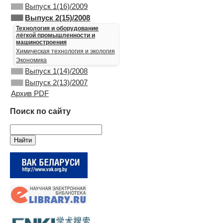
Выпуск 1(16)/2009
Выпуск 2(15)/2008
Технология и оборудование
лёгкой промышленности и
машиностроения
Химическая технология и экология
Экономика
Выпуск 1(14)/2008
Выпуск 2(13)/2007
Архив PDF
Поиск по сайту