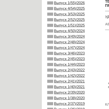
Т
Выпуск 1(55)/2026
П
Выпуск 4(54)/2025
Выпуск 3(53)/2025
УД
Выпуск 2(52)/2025
А
Выпуск 1(51)/2025
Выпуск 4(50)/2024
Выпуск 3(49)/2024
Выпуск 2(48)/2024
Выпуск 1(47)/2024
Выпуск 3(46)/2023
Выпуск 2(45)/2023
Выпуск 1(44)/2023
Выпуск 2(43)/2022
Выпуск 1(42)/2022
Выпуск 2(41)/2021
Выпуск 1(40)/2021
Выпуск 2(39)/2020
Выпуск 1(38)/2020
Выпуск 2(37)/2019
К