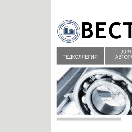
ДЛЯ
РЕДКОЛЛЕГИЯ
АВТОР