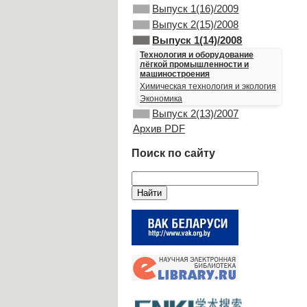
Выпуск 1(16)/2009
Выпуск 2(15)/2008
Выпуск 1(14)/2008
Технология и оборудование
лёгкой промышленности и
машиностроения
Химическая технология и экология
Экономика
Выпуск 2(13)/2007
Архив PDF
Поиск по сайту