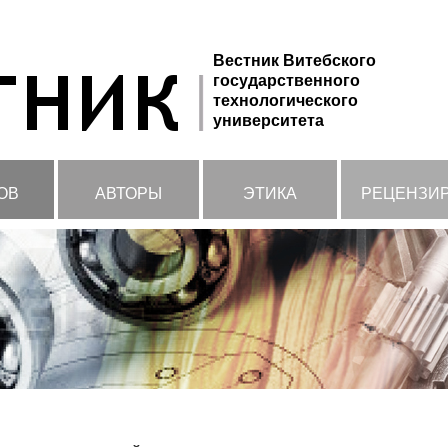
Вестник Витебского
государственного
технологического
университета
ОВ
АВТОРЫ
ЭТИКА
РЕЦЕНЗИ