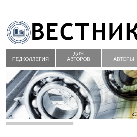
ДЛЯ
РЕДКОЛЛЕГИЯ
АВТОРОВ
АВТОРЫ