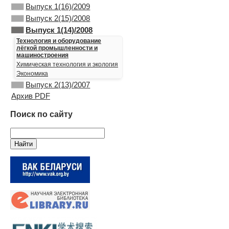
Выпуск 1(16)/2009
Выпуск 2(15)/2008
Выпуск 1(14)/2008
Технология и оборудование
лёгкой промышленности и
машиностроения
Химическая технология и экология
Экономика
Выпуск 2(13)/2007
Архив PDF
Поиск по сайту