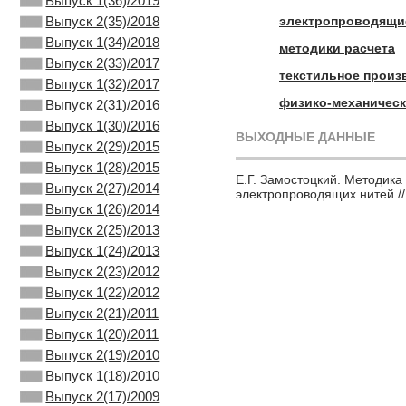
Выпуск 1(36)/2019
электропроводящи
Выпуск 2(35)/2018
Выпуск 1(34)/2018
методики расчета
Выпуск 2(33)/2017
текстильное произ
Выпуск 1(32)/2017
физико-механичес
Выпуск 2(31)/2016
Выпуск 1(30)/2016
ВЫХОДНЫЕ ДАННЫЕ
Выпуск 2(29)/2015
Выпуск 1(28)/2015
Е.Г. Замостоцкий. Методик
Выпуск 2(27)/2014
электропроводящих нитей //
Выпуск 1(26)/2014
Выпуск 2(25)/2013
Выпуск 1(24)/2013
Выпуск 2(23)/2012
Выпуск 1(22)/2012
Выпуск 2(21)/2011
Выпуск 1(20)/2011
Выпуск 2(19)/2010
Выпуск 1(18)/2010
Выпуск 2(17)/2009