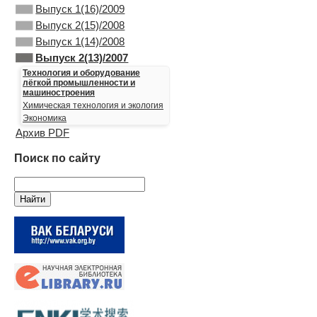
Выпуск 1(16)/2009
Выпуск 2(15)/2008
Выпуск 1(14)/2008
Выпуск 2(13)/2007
Технология и оборудование
лёгкой промышленности и
машиностроения
Химическая технология и экология
Экономика
Архив PDF
Поиск по сайту