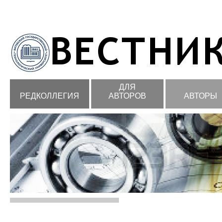
ДЛЯ
РЕДКОЛЛЕГИЯ
АВТОРОВ
АВТОРЫ