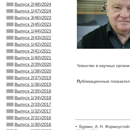
Выпуск 2(48)/2024
Выпуск 1(47)/2024
Выпуск 3(46)/2023
Выпуск 2(45)/2023
Выпуск 1(44)/2023
Выпуск 2(43)/2022
Выпуск 1(42)/2022
Выпуск 2(41)/2021
Выпуск 1(40)/2021
Выпуск 2(39)/2020
Членство в научных органи
Выпуск 1(38)/2020
Выпуск 2(37)/2019
П
убликационные показател
Выпуск 1(36)/2019
Выпуск 2(35)/2018
Выпуск 1(34)/2018
Выпуск 2(33)/2017
Выпуск 1(32)/2017
Выпуск 2(31)/2016
Выпуск 1(30)/2016
• Буркин, А. Н. Формоустойч