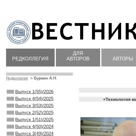
ДЛЯ
РЕДКОЛЛЕГИЯ
АВТОРОВ
АВТОРЫ
> Буркин А.Н.
Редколлегия
Выпуск 1(55)/2026
Выпуск 4(54)/2025
«
Технология м
Выпуск 3(53)/2025
Выпуск 2(52)/2025
Выпуск 1(51)/2025
Выпуск 4(50)/2024
Выпуск 3(49)/2024