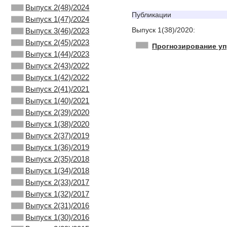
Выпуск 2(48)/2024
Публикации
Выпуск 1(47)/2024
Выпуск 1(38)/2020:
Выпуск 3(46)/2023
Выпуск 2(45)/2023
Прогнозирование уп
Выпуск 1(44)/2023
Выпуск 2(43)/2022
Выпуск 1(42)/2022
Выпуск 2(41)/2021
Выпуск 1(40)/2021
Выпуск 2(39)/2020
Выпуск 1(38)/2020
Выпуск 2(37)/2019
Выпуск 1(36)/2019
Выпуск 2(35)/2018
Выпуск 1(34)/2018
Выпуск 2(33)/2017
Выпуск 1(32)/2017
Выпуск 2(31)/2016
Выпуск 1(30)/2016