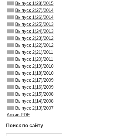
Выпуск 1(28)/2015
Выпуск 2(27)/2014
Выпуск 1(26)/2014
Выпуск 2(25)/2013
Выпуск 1(24)/2013
Выпуск 2(23)/2012
Выпуск 1(22)/2012
Выпуск 2(21)/2011
Выпуск 1(20)/2011
Выпуск 2(19)/2010
Выпуск 1(18)/2010
Выпуск 2(17)/2009
Выпуск 1(16)/2009
Выпуск 2(15)/2008
Выпуск 1(14)/2008
Выпуск 2(13)/2007
Архив PDF
Поиск по сайту