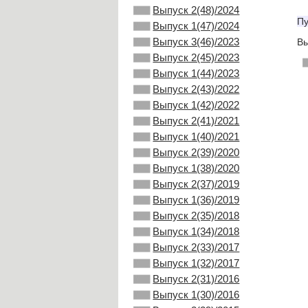
Выпуск 2(48)/2024
Пу
Выпуск 1(47)/2024
Выпуск 3(46)/2023
Вы
Выпуск 2(45)/2023
Выпуск 1(44)/2023
Выпуск 2(43)/2022
Выпуск 1(42)/2022
Выпуск 2(41)/2021
Выпуск 1(40)/2021
Выпуск 2(39)/2020
Выпуск 1(38)/2020
Выпуск 2(37)/2019
Выпуск 1(36)/2019
Выпуск 2(35)/2018
Выпуск 1(34)/2018
Выпуск 2(33)/2017
Выпуск 1(32)/2017
Выпуск 2(31)/2016
Выпуск 1(30)/2016