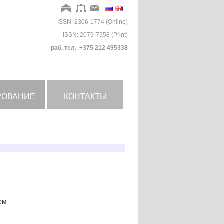
ISSN: 2306-1774 (Online)
ISSN: 2079-7958 (Print)
раб. тел. +375 212 495338
РОВАНИЕ
КОНТАКТЫ
ем