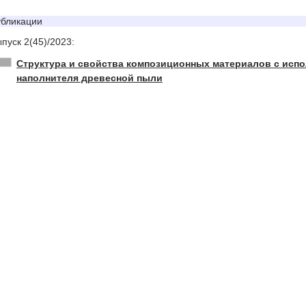
бликации
пуск 2(45)/2023:
Структура и свойства композиционных материалов с испо
наполнителя древесной пыли