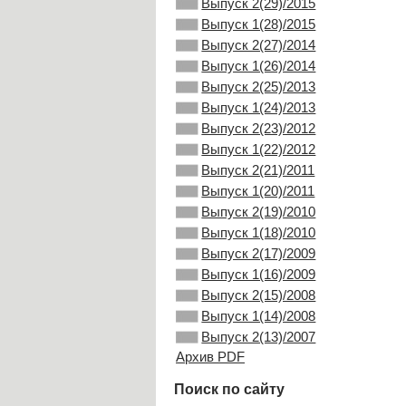
Выпуск 2(29)/2015
Выпуск 1(28)/2015
Выпуск 2(27)/2014
Выпуск 1(26)/2014
Выпуск 2(25)/2013
Выпуск 1(24)/2013
Выпуск 2(23)/2012
Выпуск 1(22)/2012
Выпуск 2(21)/2011
Выпуск 1(20)/2011
Выпуск 2(19)/2010
Выпуск 1(18)/2010
Выпуск 2(17)/2009
Выпуск 1(16)/2009
Выпуск 2(15)/2008
Выпуск 1(14)/2008
Выпуск 2(13)/2007
Архив PDF
Поиск по сайту