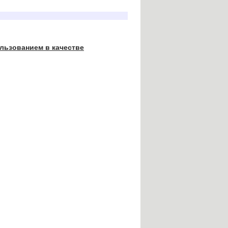
льзованием в качестве