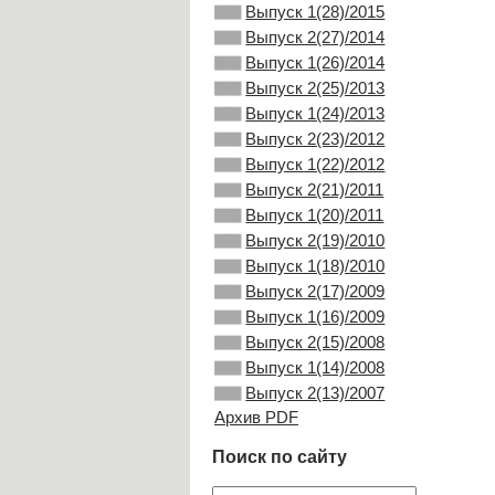
Выпуск 1(28)/2015
Выпуск 2(27)/2014
Выпуск 1(26)/2014
Выпуск 2(25)/2013
Выпуск 1(24)/2013
Выпуск 2(23)/2012
Выпуск 1(22)/2012
Выпуск 2(21)/2011
Выпуск 1(20)/2011
Выпуск 2(19)/2010
Выпуск 1(18)/2010
Выпуск 2(17)/2009
Выпуск 1(16)/2009
Выпуск 2(15)/2008
Выпуск 1(14)/2008
Выпуск 2(13)/2007
Архив PDF
Поиск по сайту