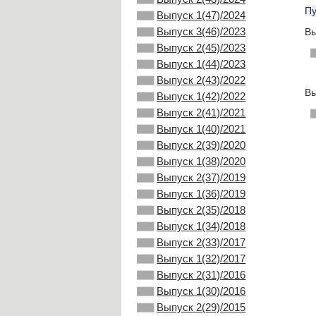
Пу
Выпуск 1(47)/2024
Выпуск 3(46)/2023
Вы
Выпуск 2(45)/2023
Выпуск 1(44)/2023
Выпуск 2(43)/2022
Вы
Выпуск 1(42)/2022
Выпуск 2(41)/2021
Выпуск 1(40)/2021
Выпуск 2(39)/2020
Выпуск 1(38)/2020
Выпуск 2(37)/2019
Выпуск 1(36)/2019
Выпуск 2(35)/2018
Выпуск 1(34)/2018
Выпуск 2(33)/2017
Выпуск 1(32)/2017
Выпуск 2(31)/2016
Выпуск 1(30)/2016
Выпуск 2(29)/2015