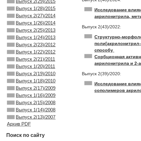
Выпуск 2(29)/2015
Выпуск 1(28)/2015
Исследование влиян
Выпуск 2(27)/2014
акрилонитрила, мет
Выпуск 1(26)/2014
Выпуск 2(43)/2022:
Выпуск 2(25)/2013
Структурно-морфоло
Выпуск 1(24)/2013
поли[акрилонитрил
Выпуск 2(23)/2012
способу
Выпуск 1(22)/2012
Сорбционная активн
Выпуск 2(21)/2011
акрилонитрила и 2
Выпуск 1(20)/2011
Выпуск 2(19)/2010
Выпуск 2(39)/2020:
Выпуск 1(18)/2010
Исследование влиян
Выпуск 2(17)/2009
сополимеров акрило
Выпуск 1(16)/2009
Выпуск 2(15)/2008
Выпуск 1(14)/2008
Выпуск 2(13)/2007
Архив PDF
Поиск по сайту