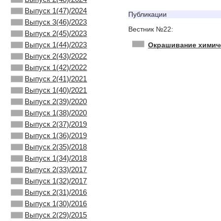
Выпуск 1(47)/2024
Публикации
Выпуск 3(46)/2023
Вестник №22:
Выпуск 2(45)/2023
Выпуск 1(44)/2023
Окрашивание химиче
Выпуск 2(43)/2022
Выпуск 1(42)/2022
Выпуск 2(41)/2021
Выпуск 1(40)/2021
Выпуск 2(39)/2020
Выпуск 1(38)/2020
Выпуск 2(37)/2019
Выпуск 1(36)/2019
Выпуск 2(35)/2018
Выпуск 1(34)/2018
Выпуск 2(33)/2017
Выпуск 1(32)/2017
Выпуск 2(31)/2016
Выпуск 1(30)/2016
Выпуск 2(29)/2015