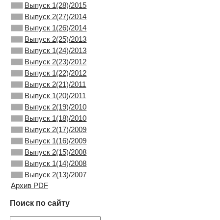
Выпуск 1(28)/2015
Выпуск 2(27)/2014
Выпуск 1(26)/2014
Выпуск 2(25)/2013
Выпуск 1(24)/2013
Выпуск 2(23)/2012
Выпуск 1(22)/2012
Выпуск 2(21)/2011
Выпуск 1(20)/2011
Выпуск 2(19)/2010
Выпуск 1(18)/2010
Выпуск 2(17)/2009
Выпуск 1(16)/2009
Выпуск 2(15)/2008
Выпуск 1(14)/2008
Выпуск 2(13)/2007
Архив PDF
Поиск по сайту