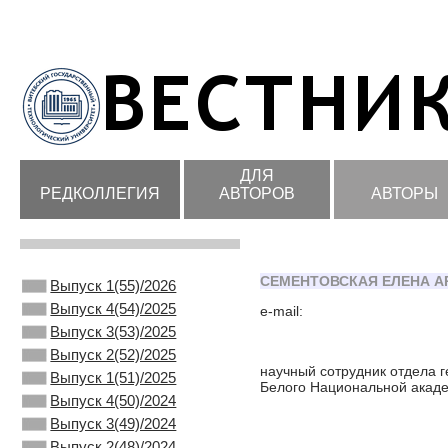
ДЛЯ
РЕДКОЛЛЕГИЯ
АВТОРОВ
АВТОРЫ
СЕМЕНТОВСКАЯ ЕЛЕНА А
Выпуск 1(55)/2026
Выпуск 4(54)/2025
e-mail:
Выпуск 3(53)/2025
Выпуск 2(52)/2025
научный сотрудник отдела 
Выпуск 1(51)/2025
Белого Национальной акаде
Выпуск 4(50)/2024
Выпуск 3(49)/2024
Выпуск 2(48)/2024