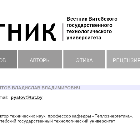
Вестник Витебского
государственного
технологического
университета
ОВ
АВТОРЫ
ЭТИКА
РЕЦЕНЗИ
ЯТОВ ВЛАДИСЛАВ ВЛАДИМИРОВИЧ
mail:
pyatov@tut.by
ктор технических наук, профессор кафедры «Теплоэнергетика»,
тебский государственный технологический университет