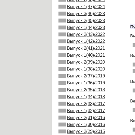
Выпуск 1(47)/2024
Выпуск 3(46)/2023
Выпуск 2(45)/2023
Пу
Выпуск 1(44)/2023
Выпуск 2(43)/2022
Вы
Выпуск 1(42)/2022
Выпуск 2(41)/2021
Выпуск 1(40)/2021
Вы
Выпуск 2(39)/2020
Выпуск 1(38)/2020
Выпуск 2(37)/2019
Ве
Выпуск 1(36)/2019
Выпуск 2(35)/2018
Выпуск 1(34)/2018
Ве
Выпуск 2(33)/2017
Выпуск 1(32)/2017
Выпуск 2(31)/2016
Ве
Выпуск 1(30)/2016
Выпуск 2(29)/2015