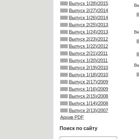
Выпуск 1(28)/2015
Ве
Выпуск 2(27)/2014
Выпуск 1(26)/2014
Выпуск 2(25)/2013
Выпуск 1(24)/2013
Ве
Выпуск 2(23)/2012
Выпуск 1(22)/2012
Выпуск 2(21)/2011
Выпуск 1(20)/2011
Ве
Выпуск 2(19)/2010
Выпуск 1(18)/2010
Выпуск 2(17)/2009
Выпуск 1(16)/2009
Выпуск 2(15)/2008
Выпуск 1(14)/2008
Выпуск 2(13)/2007
Архив PDF
Поиск по сайту