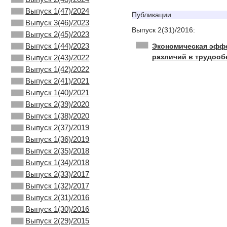
Выпуск 1(47)/2024
Публикации
Выпуск 3(46)/2023
Выпуск 2(31)/2016:
Выпуск 2(45)/2023
Выпуск 1(44)/2023
Экономическая эффе
различий в трудооб
Выпуск 2(43)/2022
Выпуск 1(42)/2022
Выпуск 2(41)/2021
Выпуск 1(40)/2021
Выпуск 2(39)/2020
Выпуск 1(38)/2020
Выпуск 2(37)/2019
Выпуск 1(36)/2019
Выпуск 2(35)/2018
Выпуск 1(34)/2018
Выпуск 2(33)/2017
Выпуск 1(32)/2017
Выпуск 2(31)/2016
Выпуск 1(30)/2016
Выпуск 2(29)/2015