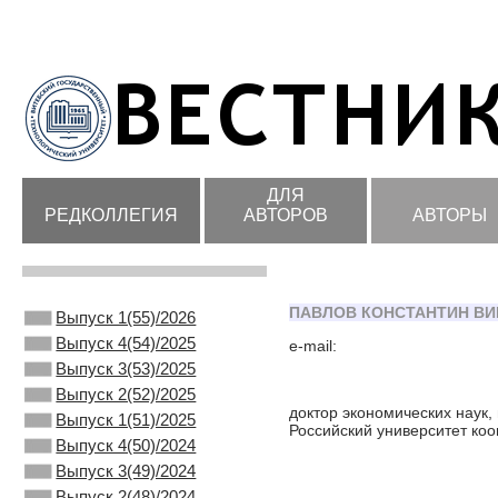
ДЛЯ
РЕДКОЛЛЕГИЯ
АВТОРОВ
АВТОРЫ
ПАВЛОВ КОНСТАНТИН В
Выпуск 1(55)/2026
Выпуск 4(54)/2025
e-mail:
Выпуск 3(53)/2025
Выпуск 2(52)/2025
доктор экономических наук
Выпуск 1(51)/2025
Российский университет ко
Выпуск 4(50)/2024
Выпуск 3(49)/2024
Выпуск 2(48)/2024