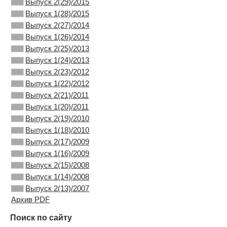
Выпуск 2(29)/2015
Выпуск 1(28)/2015
Выпуск 2(27)/2014
Выпуск 1(26)/2014
Выпуск 2(25)/2013
Выпуск 1(24)/2013
Выпуск 2(23)/2012
Выпуск 1(22)/2012
Выпуск 2(21)/2011
Выпуск 1(20)/2011
Выпуск 2(19)/2010
Выпуск 1(18)/2010
Выпуск 2(17)/2009
Выпуск 1(16)/2009
Выпуск 2(15)/2008
Выпуск 1(14)/2008
Выпуск 2(13)/2007
Архив PDF
Поиск по сайту