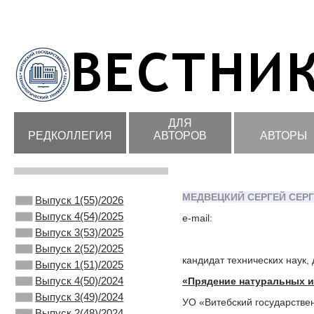
ДЛЯ
РЕДКОЛЛЕГИЯ
АВТОРОВ
АВТОРЫ
МЕДВЕЦКИЙ СЕРГЕЙ СЕР
Выпуск 1(55)/2026
Выпуск 4(54)/2025
e-mail:
Выпуск 3(53)/2025
Выпуск 2(52)/2025
кандидат технических наук,
Выпуск 1(51)/2025
Выпуск 4(50)/2024
«Прядение натуральных и
Выпуск 3(49)/2024
УО «Витебский государстве
Выпуск 2(48)/2024