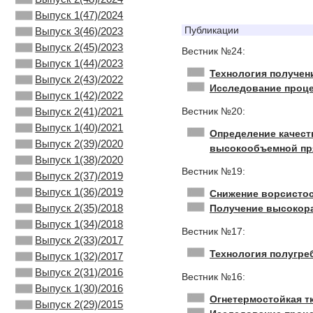
Выпуск 1(47)/2024
Публикации
Выпуск 3(46)/2023
Выпуск 2(45)/2023
Вестник №24:
Выпуск 1(44)/2023
Технология получен
Выпуск 2(43)/2022
Исследование проц
Выпуск 1(42)/2022
Выпуск 2(41)/2021
Вестник №20:
Выпуск 1(40)/2021
Определение качест
Выпуск 2(39)/2020
высокообъемной пр
Выпуск 1(38)/2020
Вестник №19:
Выпуск 2(37)/2019
Выпуск 1(36)/2019
Снижение ворсистос
Выпуск 2(35)/2018
Получение высокора
Выпуск 1(34)/2018
Вестник №17:
Выпуск 2(33)/2017
Технология полугре
Выпуск 1(32)/2017
Выпуск 2(31)/2016
Вестник №16:
Выпуск 1(30)/2016
Огнетермостойкая т
Выпуск 2(29)/2015