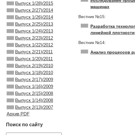
Исследование проце
Выпуск 1(28)/2015
машинах
Выпуск 2(27)/2014
Вестник №15:
Выпуск 1(26)/2014
Выпуск 2(25)/2013
Разработка техноло
Выпуск 1(24)/2013
линейной плотности
Выпуск 2(23)/2012
Вестник №14:
Выпуск 1(22)/2012
Выпуск 2(21)/2011
Анализ процессов р
Выпуск 1(20)/2011
Выпуск 2(19)/2010
Выпуск 1(18)/2010
Выпуск 2(17)/2009
Выпуск 1(16)/2009
Выпуск 2(15)/2008
Выпуск 1(14)/2008
Выпуск 2(13)/2007
Архив PDF
Поиск по сайту