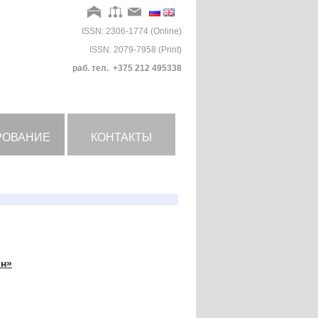
ISSN: 2306-1774 (Online)
ISSN: 2079-7958 (Print)
раб. тел. +375 212 495338
РОВАНИЕ
КОНТАКТЫ
он»