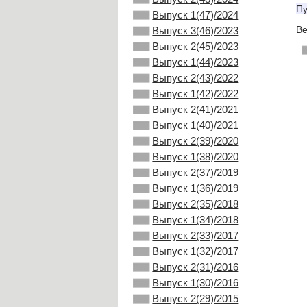
Пу
Выпуск 1(47)/2024
Ве
Выпуск 3(46)/2023
Выпуск 2(45)/2023
Выпуск 1(44)/2023
Выпуск 2(43)/2022
Выпуск 1(42)/2022
Выпуск 2(41)/2021
Выпуск 1(40)/2021
Выпуск 2(39)/2020
Выпуск 1(38)/2020
Выпуск 2(37)/2019
Выпуск 1(36)/2019
Выпуск 2(35)/2018
Выпуск 1(34)/2018
Выпуск 2(33)/2017
Выпуск 1(32)/2017
Выпуск 2(31)/2016
Выпуск 1(30)/2016
Выпуск 2(29)/2015