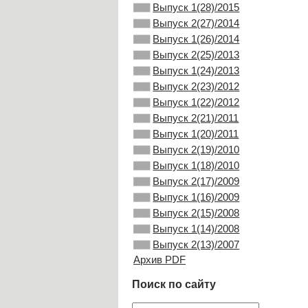
Выпуск 1(28)/2015
Выпуск 2(27)/2014
Выпуск 1(26)/2014
Выпуск 2(25)/2013
Выпуск 1(24)/2013
Выпуск 2(23)/2012
Выпуск 1(22)/2012
Выпуск 2(21)/2011
Выпуск 1(20)/2011
Выпуск 2(19)/2010
Выпуск 1(18)/2010
Выпуск 2(17)/2009
Выпуск 1(16)/2009
Выпуск 2(15)/2008
Выпуск 1(14)/2008
Выпуск 2(13)/2007
Архив PDF
Поиск по сайту