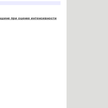
ашине при оценке интенсивности