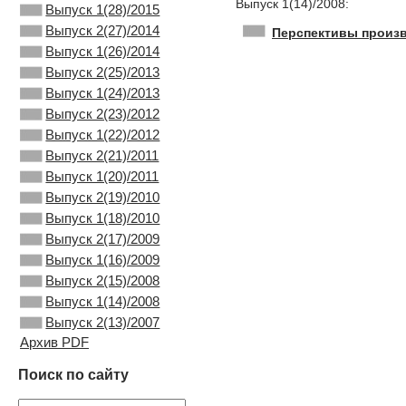
Выпуск 1(14)/2008:
Выпуск 1(28)/2015
Выпуск 2(27)/2014
Перспективы произв
Выпуск 1(26)/2014
Выпуск 2(25)/2013
Выпуск 1(24)/2013
Выпуск 2(23)/2012
Выпуск 1(22)/2012
Выпуск 2(21)/2011
Выпуск 1(20)/2011
Выпуск 2(19)/2010
Выпуск 1(18)/2010
Выпуск 2(17)/2009
Выпуск 1(16)/2009
Выпуск 2(15)/2008
Выпуск 1(14)/2008
Выпуск 2(13)/2007
Архив PDF
Поиск по сайту