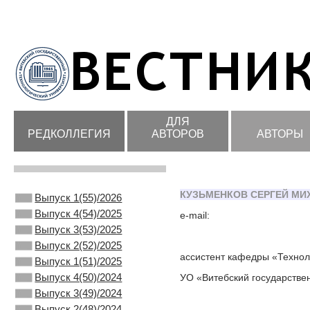
ДЛЯ
РЕДКОЛЛЕГИЯ
АВТОРОВ
АВТОРЫ
КУЗЬМЕНКОВ СЕРГЕЙ МИ
Выпуск 1(55)/2026
Выпуск 4(54)/2025
e-mail:
Выпуск 3(53)/2025
Выпуск 2(52)/2025
ассистент кафедры «Технол
Выпуск 1(51)/2025
Выпуск 4(50)/2024
УО «Витебский государстве
Выпуск 3(49)/2024
Выпуск 2(48)/2024