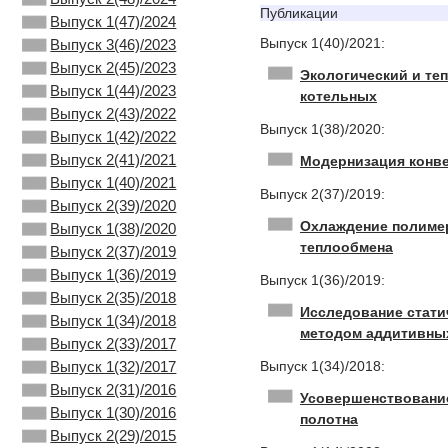
Публикации
Выпуск 1(47)/2024
Выпуск 1(40)/2021:
Выпуск 3(46)/2023
Выпуск 2(45)/2023
Экологический и т
Выпуск 1(44)/2023
котельных
Выпуск 2(43)/2022
Выпуск 1(38)/2020:
Выпуск 1(42)/2022
Выпуск 2(41)/2021
Модернизация конве
Выпуск 1(40)/2021
Выпуск 2(37)/2019:
Выпуск 2(39)/2020
Охлаждение полимер
Выпуск 1(38)/2020
теплообмена
Выпуск 2(37)/2019
Выпуск 1(36)/2019
Выпуск 1(36)/2019:
Выпуск 2(35)/2018
Исследование стати
Выпуск 1(34)/2018
методом аддитивны
Выпуск 2(33)/2017
Выпуск 1(32)/2017
Выпуск 1(34)/2018:
Выпуск 2(31)/2016
Усовершенствование
Выпуск 1(30)/2016
полотна
Выпуск 2(29)/2015