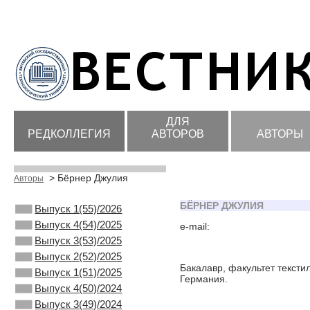
ДЛЯ
РЕДКОЛЛЕГИЯ
АВТОРОВ
АВТОРЫ
> Бёрнер Джулия
Авторы
БЁРНЕР ДЖУЛИЯ
Выпуск 1(55)/2026
Выпуск 4(54)/2025
e-mail:
Выпуск 3(53)/2025
Выпуск 2(52)/2025
Бакалавр, факультет текст
Выпуск 1(51)/2025
Германия.
Выпуск 4(50)/2024
Выпуск 3(49)/2024