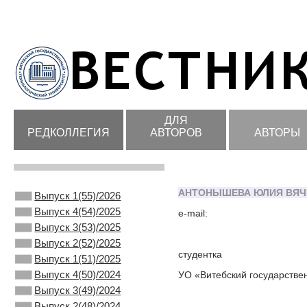
ДЛЯ
РЕДКОЛЛЕГИЯ
АВТОРОВ
АВТОРЫ
АНТОНЫШЕВА ЮЛИЯ ВЯЧ
Выпуск 1(55)/2026
Выпуск 4(54)/2025
e-mail:
Выпуск 3(53)/2025
Выпуск 2(52)/2025
студентка
Выпуск 1(51)/2025
Выпуск 4(50)/2024
УО «Витебский государстве
Выпуск 3(49)/2024
Выпуск 2(48)/2024