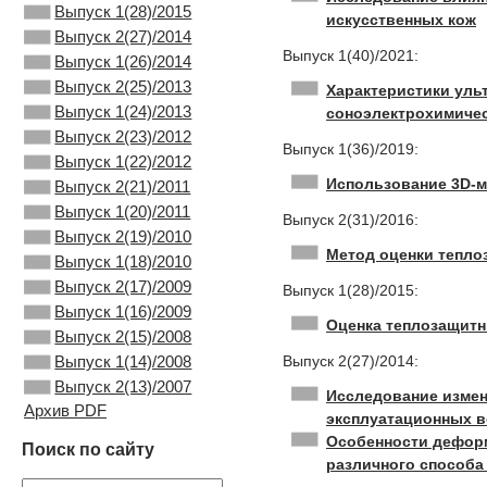
Выпуск 1(28)/2015
искусственных кож
Выпуск 2(27)/2014
Выпуск 1(40)/2021:
Выпуск 1(26)/2014
Выпуск 2(25)/2013
Характеристики уль
Выпуск 1(24)/2013
соноэлектрохимичес
Выпуск 2(23)/2012
Выпуск 1(36)/2019:
Выпуск 1(22)/2012
Использование 3D-м
Выпуск 2(21)/2011
Выпуск 1(20)/2011
Выпуск 2(31)/2016:
Выпуск 2(19)/2010
Метод оценки тепло
Выпуск 1(18)/2010
Выпуск 2(17)/2009
Выпуск 1(28)/2015:
Выпуск 1(16)/2009
Оценка теплозащитн
Выпуск 2(15)/2008
Выпуск 2(27)/2014:
Выпуск 1(14)/2008
Выпуск 2(13)/2007
Исследование изме
Архив PDF
эксплуатационных в
Особенности дефор
Поиск по сайту
различного способа