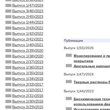
Выпуск 1(47)/2024
Выпуск 3(46)/2023
Выпуск 2(45)/2023
Выпуск 1(44)/2023
Выпуск 2(43)/2022
Выпуск 1(42)/2022
Выпуск 2(41)/2021
Публикации
Выпуск 1(40)/2021
Выпуск 1(55)/2026:
Выпуск 2(39)/2020
Моделирование и пр
Выпуск 1(38)/2020
покрытием
Выпуск 2(37)/2019
Дентальные имплант
Выпуск 1(36)/2019
Выпуск 2(35)/2018
Выпуск 1(47)/2024:
Выпуск 1(34)/2018
Твердые растворы B
Выпуск 2(33)/2017
Выпуск 1(32)/2017
Выпуск 1(44)/2023:
Выпуск 2(31)/2016
Биохимическая техн
Выпуск 1(30)/2016
использованием фер
Выпуск 2(29)/2015
Исследование влиян