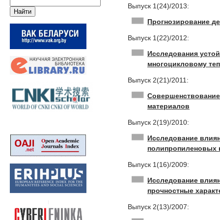
Выпуск 1(24)/2013:
Прогнозирование д
Выпуск 1(22)/2012:
Исследования устой
многоцикловому те
Выпуск 2(21)/2011:
Совершенствование 
материалов
Выпуск 2(19)/2010:
Исследование влиян
полипропиленовых 
Выпуск 1(16)/2009:
Исследование влиян
прочностные характ
Выпуск 2(13)/2007: