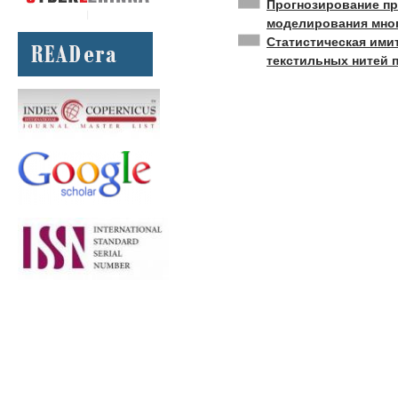
Прогнозирование пр
моделирования мног
Статистическая ими
текстильных нитей 