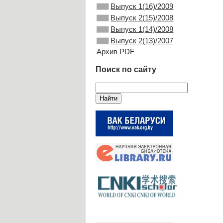
Выпуск 1(16)/2009
Выпуск 2(15)/2008
Выпуск 1(14)/2008
Выпуск 2(13)/2007
Архив PDF
Поиск по сайту