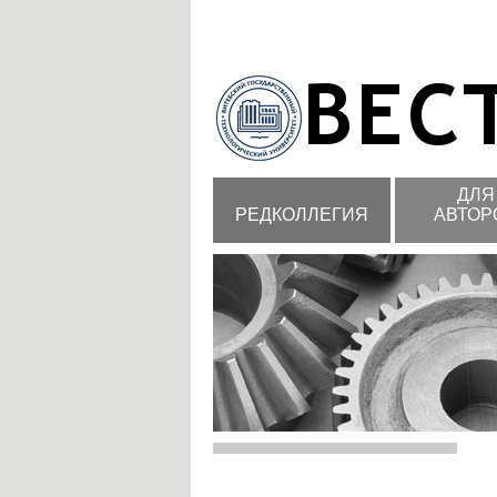
ДЛЯ
РЕДКОЛЛЕГИЯ
АВТОР