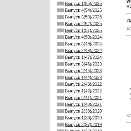
У
Выпуск 1(55)/2026
Н
Выпуск 4(54)/2025
Выпуск 3(53)/2025
УД
Выпуск 2(52)/2025
А
Выпуск 1(51)/2025
Выпуск 4(50)/2024
Выпуск 3(49)/2024
Выпуск 2(48)/2024
Выпуск 1(47)/2024
Выпуск 3(46)/2023
Выпуск 2(45)/2023
Выпуск 1(44)/2023
Выпуск 2(43)/2022
Выпуск 1(42)/2022
Выпуск 2(41)/2021
Выпуск 1(40)/2021
Выпуск 2(39)/2020
К
Выпуск 1(38)/2020
Выпуск 2(37)/2019