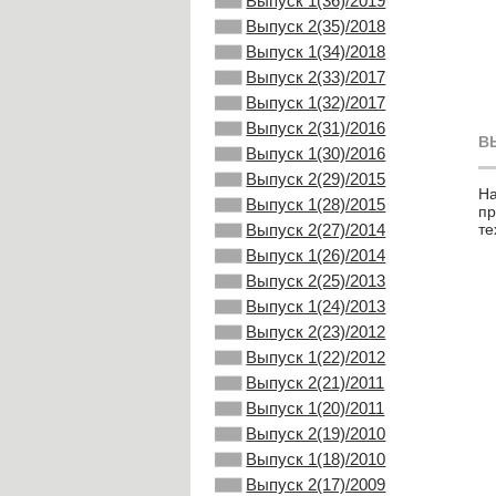
Выпуск 1(36)/2019
Выпуск 2(35)/2018
Выпуск 1(34)/2018
Выпуск 2(33)/2017
Выпуск 1(32)/2017
Выпуск 2(31)/2016
В
Выпуск 1(30)/2016
Выпуск 2(29)/2015
На
Выпуск 1(28)/2015
пр
те
Выпуск 2(27)/2014
Выпуск 1(26)/2014
Выпуск 2(25)/2013
Выпуск 1(24)/2013
Выпуск 2(23)/2012
Выпуск 1(22)/2012
Выпуск 2(21)/2011
Выпуск 1(20)/2011
Выпуск 2(19)/2010
Выпуск 1(18)/2010
Выпуск 2(17)/2009