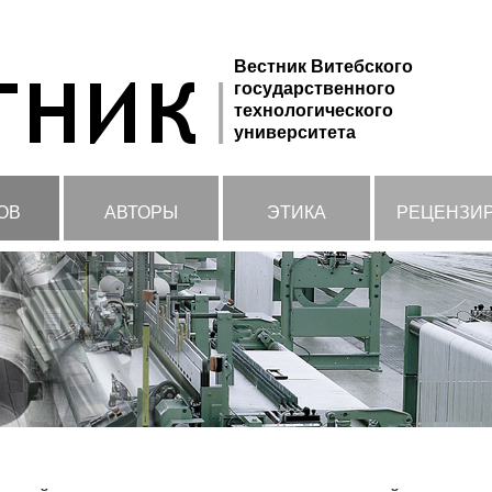
Вестник Витебского
государственного
технологического
университета
ОВ
АВТОРЫ
ЭТИКА
РЕЦЕНЗИ