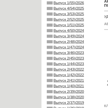
А
Выпуск 1(55)/2026
П
Выпуск 4(54)/2025
Выпуск 3(53)/2025
УД
Выпуск 2(52)/2025
А
Выпуск 1(51)/2025
Выпуск 4(50)/2024
Выпуск 3(49)/2024
Выпуск 2(48)/2024
Выпуск 1(47)/2024
Выпуск 3(46)/2023
Выпуск 2(45)/2023
Выпуск 1(44)/2023
Выпуск 2(43)/2022
Выпуск 1(42)/2022
Выпуск 2(41)/2021
Выпуск 1(40)/2021
Выпуск 2(39)/2020
Выпуск 1(38)/2020
Выпуск 2(37)/2019
К