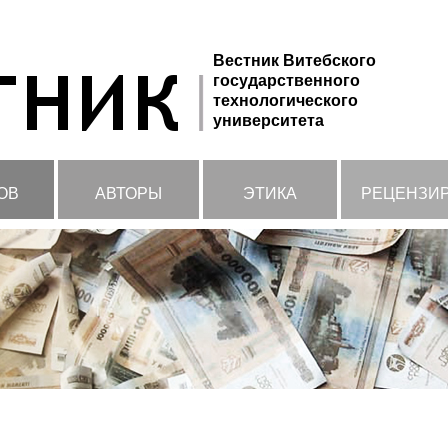
Вестник Витебского
государственного
технологического
университета
ОВ
АВТОРЫ
ЭТИКА
РЕЦЕНЗИ