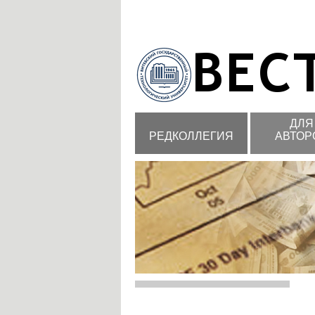
ДЛЯ
РЕДКОЛЛЕГИЯ
АВТОР