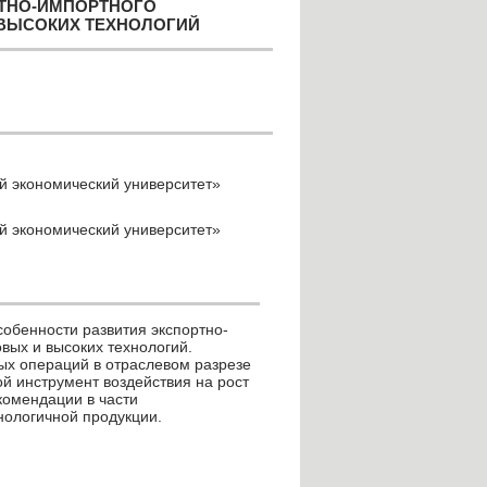
РТНО-ИМПОРТНОГО
 ВЫСОКИХ ТЕХНОЛОГИЙ
й экономический университет»
й экономический университет»
обенности развития экспортно-
вых и высоких технологий.
ых операций в отраслевом разрезе
й инструмент воздействия на рост
комендации в части
нологичной продукции.