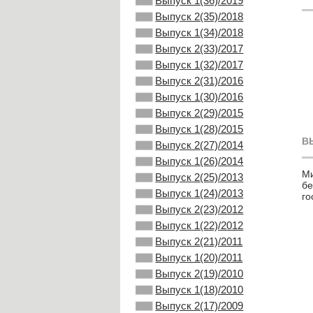
Выпуск 1(36)/2019
Выпуск 2(35)/2018
Выпуск 1(34)/2018
Выпуск 2(33)/2017
Выпуск 1(32)/2017
Выпуск 2(31)/2016
Выпуск 1(30)/2016
Выпуск 2(29)/2015
Выпуск 1(28)/2015
В
Выпуск 2(27)/2014
Выпуск 1(26)/2014
Ми
Выпуск 2(25)/2013
бе
Выпуск 1(24)/2013
го
Выпуск 2(23)/2012
Выпуск 1(22)/2012
Выпуск 2(21)/2011
Выпуск 1(20)/2011
Выпуск 2(19)/2010
Выпуск 1(18)/2010
Выпуск 2(17)/2009