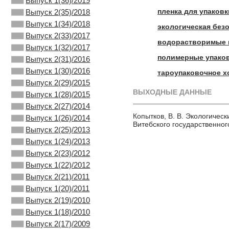
Выпуск 1(36)/2019
пленка для упаковк
Выпуск 2(35)/2018
Выпуск 1(34)/2018
экологическая без
Выпуск 2(33)/2017
водорастворимые
Выпуск 1(32)/2017
полимерные упако
Выпуск 2(31)/2016
Выпуск 1(30)/2016
тароупаковочное х
Выпуск 2(29)/2015
ВЫХОДНЫЕ ДАННЫЕ
Выпуск 1(28)/2015
Выпуск 2(27)/2014
Копытков, В. В. Экологическ
Выпуск 1(26)/2014
Витебского государственного
Выпуск 2(25)/2013
Выпуск 1(24)/2013
Выпуск 2(23)/2012
Выпуск 1(22)/2012
Выпуск 2(21)/2011
Выпуск 1(20)/2011
Выпуск 2(19)/2010
Выпуск 1(18)/2010
Выпуск 2(17)/2009