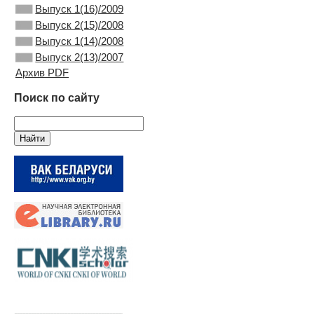
Выпуск 1(16)/2009
Выпуск 2(15)/2008
Выпуск 1(14)/2008
Выпуск 2(13)/2007
Архив PDF
Поиск по сайту