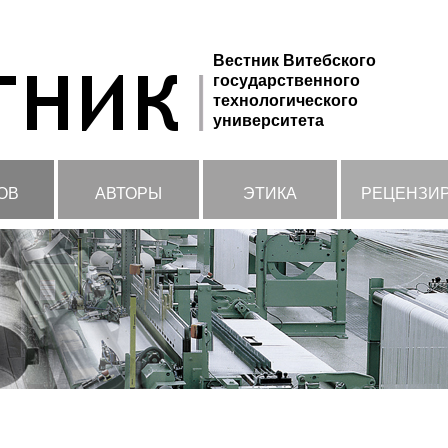
Вестник Витебского
государственного
технологического
университета
ОВ
АВТОРЫ
ЭТИКА
РЕЦЕНЗИ