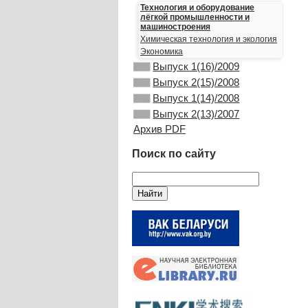
Технология и оборудование
лёгкой промышленности и
машиностроения
Химическая технология и экология
Экономика
Выпуск 1(16)/2009
Выпуск 2(15)/2008
Выпуск 1(14)/2008
Выпуск 2(13)/2007
Архив PDF
Поиск по сайту