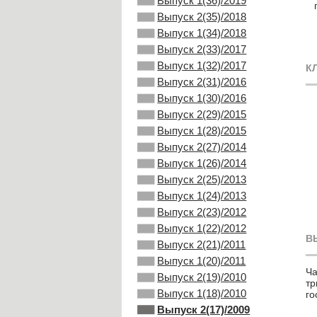
Выпуск 1(36)/2019
Выпуск 2(35)/2018
Выпуск 1(34)/2018
Выпуск 2(33)/2017
Выпуск 1(32)/2017
К
Выпуск 2(31)/2016
Выпуск 1(30)/2016
Выпуск 2(29)/2015
Выпуск 1(28)/2015
Выпуск 2(27)/2014
Выпуск 1(26)/2014
Выпуск 2(25)/2013
Выпуск 1(24)/2013
Выпуск 2(23)/2012
Выпуск 1(22)/2012
В
Выпуск 2(21)/2011
Выпуск 1(20)/2011
Ча
Выпуск 2(19)/2010
тр
Выпуск 1(18)/2010
го
Выпуск 2(17)/2009