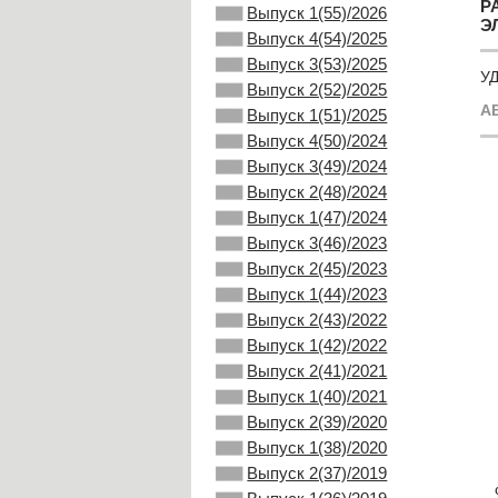
Р
Выпуск 1(55)/2026
Э
Выпуск 4(54)/2025
Выпуск 3(53)/2025
УД
Выпуск 2(52)/2025
А
Выпуск 1(51)/2025
Выпуск 4(50)/2024
Выпуск 3(49)/2024
Выпуск 2(48)/2024
Выпуск 1(47)/2024
Выпуск 3(46)/2023
Выпуск 2(45)/2023
Выпуск 1(44)/2023
Выпуск 2(43)/2022
Выпуск 1(42)/2022
Выпуск 2(41)/2021
Выпуск 1(40)/2021
Выпуск 2(39)/2020
Выпуск 1(38)/2020
Выпуск 2(37)/2019