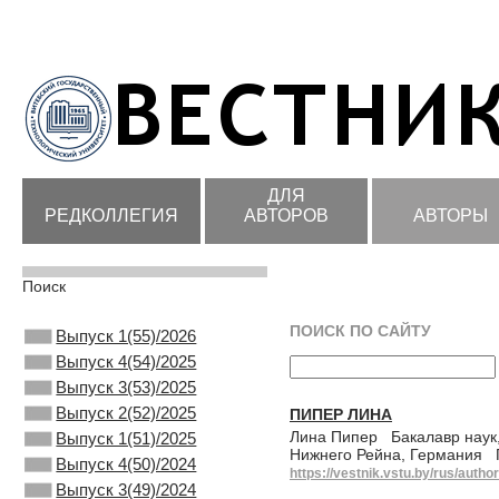
ДЛЯ
РЕДКОЛЛЕГИЯ
АВТОРОВ
АВТОРЫ
Поиск
ПОИСК ПО САЙТУ
Выпуск 1(55)/2026
Выпуск 4(54)/2025
Выпуск 3(53)/2025
Выпуск 2(52)/2025
ПИПЕР ЛИНА
Лина Пипер Бакалавр наук,
Выпуск 1(51)/2025
Нижнего Рейна, Германия П
Выпуск 4(50)/2024
https://vestnik.vstu.by/rus/author
Выпуск 3(49)/2024