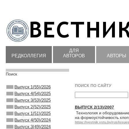
ДЛЯ
РЕДКОЛЛЕГИЯ
АВТОРОВ
АВТОРЫ
Поиск
ПОИСК ПО САЙТУ
Выпуск 1(55)/2026
Выпуск 4(54)/2025
Выпуск 3(53)/2025
Выпуск 2(52)/2025
ВЫПУСК 2(13)/2007
Технология и оборудовани
Выпуск 1(51)/2025
на формоустойчивость хлоп
Выпуск 4(50)/2024
https://vestnik.vstu.by/rus/issue
Выпуск 3(49)/2024